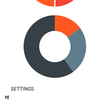
SETTINGS
Pie