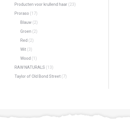
Producten voor krullend haar
(23)
Proraso
(17)
Blauw
(2)
Groen
(2)
Red
(2)
Wit
(3)
Wood
(1)
RAW NATURALS
(13)
Taylor of Old Bond Street
(7)