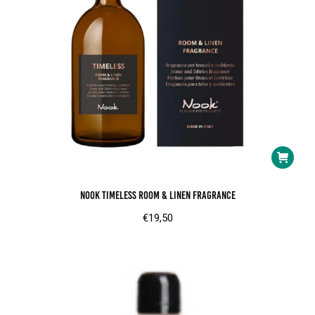
Nook Timeless Room & Linen Fragrance
€
19,50