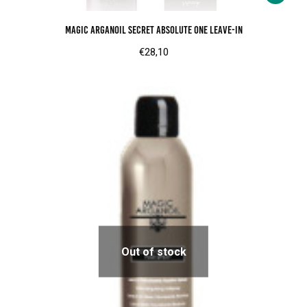
Magic Arganoil Secret absolute one leave-in
€
28,10
Out of stock