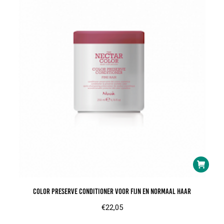
Color Preserve Conditioner voor fijn en normaal haar
€
22,05