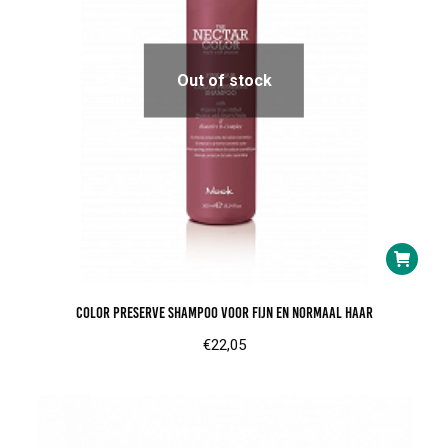
Out of stock
Color Preserve Shampoo voor fijn en normaal haar
€
22,05