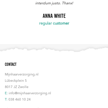
interdum justo. Thanx!
Anna White
regular customer
Contact
Mijnhaarverzorging.nl
Lübeckplein 5
8017 JZ Zwolle
E:
info@mijnhaarverzorging.nl
T:
038 460 10 24