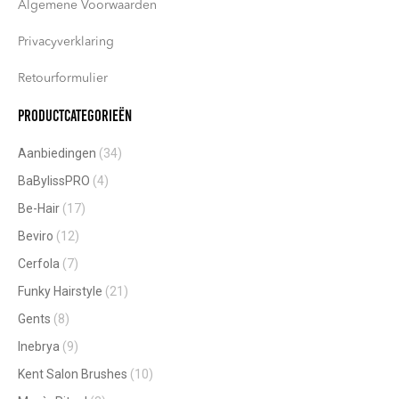
Algemene Voorwaarden
Privacyverklaring
Retourformulier
Productcategorieën
Aanbiedingen
(34)
BaBylissPRO
(4)
Be-Hair
(17)
Beviro
(12)
Cerfola
(7)
Funky Hairstyle
(21)
Gents
(8)
Inebrya
(9)
Kent Salon Brushes
(10)