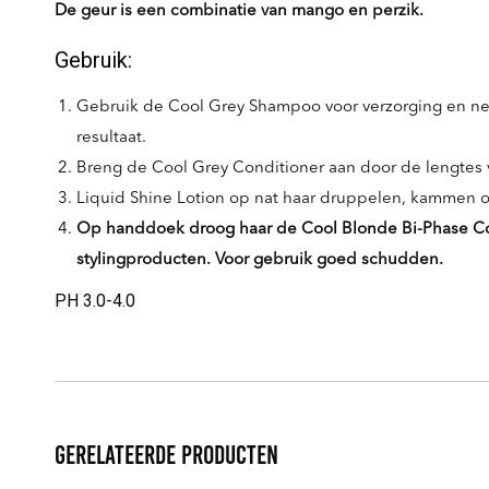
De geur is een combinatie van mango en perzik.
Gebruik:
Gebruik de Cool Grey Shampoo voor verzorging en neut
resultaat.
Breng de Cool Grey Conditioner aan door de lengtes 
Liquid Shine Lotion op nat haar druppelen, kammen of
Op handdoek droog haar de Cool Blonde Bi-Phase Cond
stylingproducten. Voor gebruik goed schudden.
PH 3.0-4.0
Gerelateerde producten