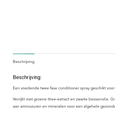
Beschrijving
Beschrijving:
Een voedende twee fase conditioner spray geschikt voor b
Verrijkt met groene thee-extract en zwarte bessenolie. Gr
aan aminozuren en mineralen voor een algehele gezonde