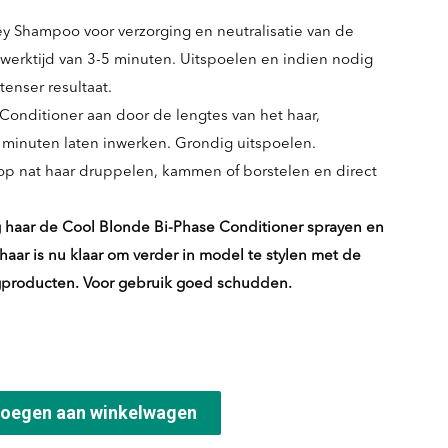
y Shampoo voor verzorging en neutralisatie van de
werktijd van 3-5 minuten. Uitspoelen en indien nodig
tenser resultaat.
Conditioner aan door de lengtes van het haar,
inuten laten inwerken. Grondig uitspoelen.
 op nat haar druppelen, kammen of borstelen en direct
haar de Cool Blonde Bi-Phase Conditioner sprayen en
 haar is nu klaar om verder in model te stylen met de
gproducten. Voor gebruik goed schudden.
oegen aan winkelwagen