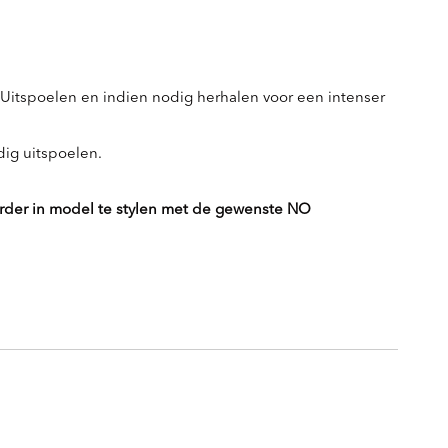
 Uitspoelen en indien nodig herhalen voor een intenser
ig uitspoelen.
erder in model te stylen met de gewenste NO