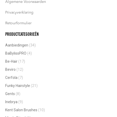
Algemene Voorwaarden
Privacyverklaring
Retourformulier
Productcategorieën
Aanbiedingen
(34)
BaBylissPRO
(4)
Be-Hair
(17)
Beviro
(12)
Cerfola
(7)
Funky Hairstyle
(21)
Gents
(8)
Inebrya
(9)
Kent Salon Brushes
(10)