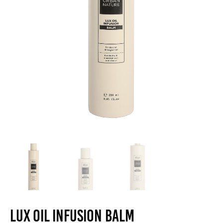
Lux Oil Infusion Balm