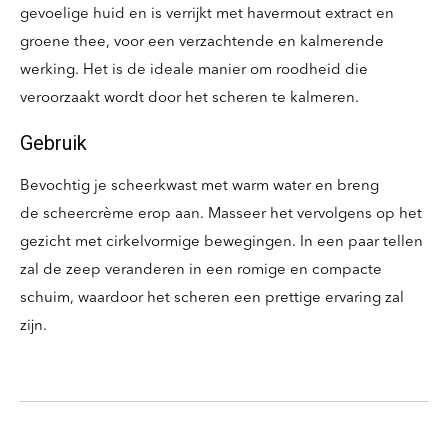
gevoelige huid en is verrijkt met havermout extract en
groene thee, voor een verzachtende en kalmerende
werking. Het is de ideale manier om roodheid die
veroorzaakt wordt door het scheren te kalmeren.
Gebruik
Bevochtig je scheerkwast met warm water en breng
de scheercrème erop aan. Masseer het vervolgens op het
gezicht met cirkelvormige bewegingen. In een paar tellen
zal de zeep veranderen in een romige en compacte
schuim, waardoor het scheren een prettige ervaring zal
zijn.