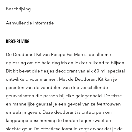
Beschrijving
Aanvullende informatie
beschrijving:
De Deodorant Kit van Recipe For Men is de ultieme
oplossing om de hele dag fris en lekker ruikend te blijven.
Dit kit bevat drie flesjes deodorant van elk 60 ml, speciaal
ontwikkeld voor mannen. Met de Deodorant Kit kan je
genieten van de voordelen van drie verschillende
geurvarianten die passen bij elke gelegenheid. De frisse
en mannelijke geur zal je een gevoel van zelfvertrouwen
en welzijn geven. Deze deodorant is ontworpen om
langdurige bescherming te bieden tegen zweet en
slechte geur. De effectieve formule zorgt ervoor dat je de