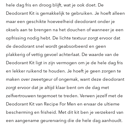
hele dag fris en droog blijft, wat je ook doet. De
Deodorant Kit is gemakkelijk te gebruiken. Je hoeft alleen
maar een geschikte hoeveelheid deodorant onder je
oksels aan te brengen na het douchen of wanneer je een
opfrissing nodig hebt. De lichte textuur zorgt ervoor dat
de deodorant snel wordt geabsorbeerd en geen
plakkerig of vettig gevoel achterlaat. De waarde van de
Deodorant Kit ligt in zijn vermogen om je de hele dag fris
en lekker ruikend te houden. Je hoeft je geen zorgen te
maken over zweetgeur of ongemak, want deze deodorant
zorgt ervoor dat je altijd klaar bent om de dag met
zelfvertrouwen tegemoet te treden. Verwen jezelf met de
Deodorant Kit van Recipe For Men en ervaar de ultieme
bescherming en frisheid. Met dit kit ben je verzekerd van
een aangename geurervaring die de hele dag aanhoudt.