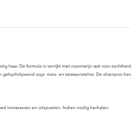
haar. De formule is verrijkt met rozemarijn wat voor zachtheid 
 gehydrolyseerd soja- mais- en tarweproteïne. De shampoo bevat
ed inmasseren en uitspoelen. Indien nodig herhalen.