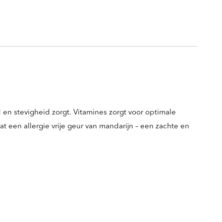
en stevigheid zorgt. Vitamines zorgt voor optimale
 een allergie vrije geur van mandarijn – een zachte en