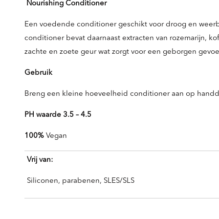
Nourishing Conditioner
Een voedende conditioner geschikt voor droog en weerbar
conditioner bevat daarnaast extracten van rozemarijn, kof
zachte en zoete geur wat zorgt voor een geborgen gevoe
Gebruik
Breng een kleine hoeveelheid conditioner aan op handd
PH waarde 3.5 – 4.5
100%
Vegan
Vrij van:
Siliconen, parabenen, SLES/SLS