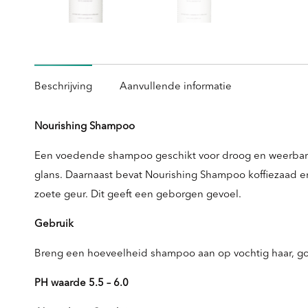
Beschrijving
Aanvullende informatie
Nourishing Shampoo
Een voedende shampoo geschikt voor droog en weerbarstig 
glans. Daarnaast bevat Nourishing Shampoo koffiezaad en
zoete geur. Dit geeft een geborgen gevoel.
Gebruik
Breng een hoeveelheid shampoo aan op vochtig haar, go
PH waarde 5.5 – 6.0