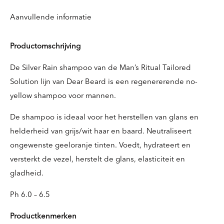
Aanvullende informatie
Productomschrijving
De Silver Rain shampoo van de Man’s Ritual Tailored
Solution lijn van Dear Beard is een regenererende no-
yellow shampoo voor mannen.
De shampoo is ideaal voor het herstellen van glans en
helderheid van grijs/wit haar en baard. Neutraliseert
ongewenste geeloranje tinten. Voedt, hydrateert en
versterkt de vezel, herstelt de glans, elasticiteit en
gladheid.
Ph 6.0 – 6.5
Productkenmerken