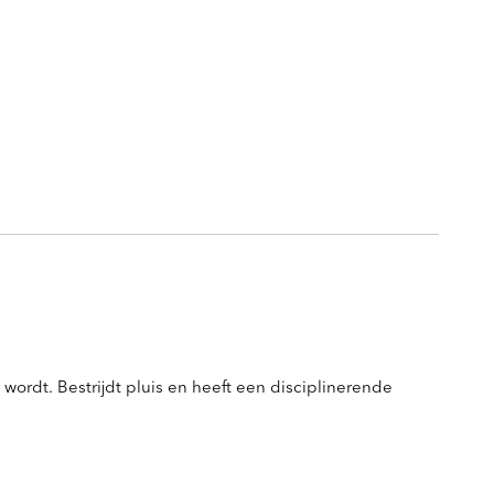
wordt. Bestrijdt pluis en heeft een disciplinerende