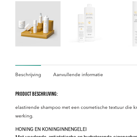
Beschrijving
Aanvullende informatie
Product Beschrijving:
elastirende shampoo met een cosmetische textuur die krul
werking.
HONING EN KONINGINNENGELEI