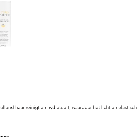
lend haar reinigt en hydrateert, waardoor het licht en elastisch 