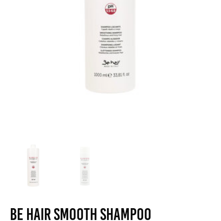
Be Hair Smooth Shampoo