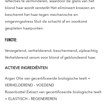
reflecties te verminderen, waardoor de glans van het
blond haar wordt versterkt Het elimineert kroezen en
beschermt het haar tegen mechanische en
omgevingsstress Sluit de schacht af en voorkomt
gespleten haarpunten.
Functie:
Verzegelend, verhelderend, beschermend, zijdeachtig
Verhelderend serum voor blond of geblondeerd haar.
ACTIEVE INGREDIËNTEN
Argan Olie van gecertificeerde biologische teelt =
VERHELDEREND – VOEDEND
Rozenbottel Extract van gecertificeerde biologische teelt
= ELASTISCH – REGENEREREN