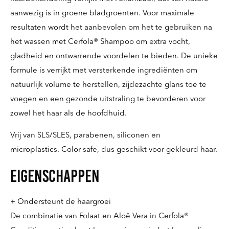
aanwezig is in groene bladgroenten. Voor maximale
resultaten wordt het aanbevolen om het te gebruiken na
het wassen met Cerfola® Shampoo om extra vocht,
gladheid en ontwarrende voordelen te bieden. De unieke
formule is verrijkt met versterkende ingrediënten om
natuurlijk volume te herstellen, zijdezachte glans toe te
voegen en een gezonde uitstraling te bevorderen voor
zowel het haar als de hoofdhuid.
Vrij van SLS/SLES, parabenen, siliconen en
microplastics. Color safe, dus geschikt voor gekleurd haar.
Eigenschappen
+ Ondersteunt de haargroei
De combinatie van Folaat en Aloë Vera in Cerfola®