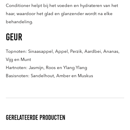
Conditioner helpt bij het voeden en hydrateren van het
haar, waardoor het glad en glanzender wordt na elke
behandeling.
Geur
Topnoten: Sinaasappel, Appel, Perzik, Aardbei, Ananas,
Vijg en Munt
Hartnoten: Jasmijn, Roos en Ylang Ylang
Basisnoten: Sandelhout, Amber en Muskus
Gerelateerde producten