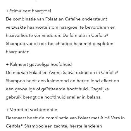
+ Stimuleert haargroei
De combinatie van Folaat en Cafeïne ondersteunt
verzwakte haarwortels om haargroei te bevorderen en
haarverlies te verminderen. De formule in Cerfola®
Shampoo voedt ook beschadigd haar met gespleten
haarpunten.
+ Kalmeert gevoelige hoofdhuid
De mix van Folaat en Avena Sativa-extracten in Cerfola®
Shampoo heeft een kalmerend en herstellend effect op
een gevoelige of geïrriteerde hoofdhuid. Dagelijks
gebruik brengt de hoofdhuid sneller in balans.
+ Verbetert vochtretentie
Daarnaast heeft de combinatie van Folaat met Aloë Vera in
Cerfola® Shampoo een zachte, herstellende en