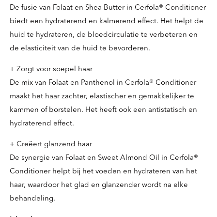
De fusie van Folaat en Shea Butter in Cerfola® Conditioner
biedt een hydraterend en kalmerend effect. Het helpt de
huid te hydrateren, de bloedcirculatie te verbeteren en
de elasticiteit van de huid te bevorderen.
+ Zorgt voor soepel haar
De mix van Folaat en Panthenol in Cerfola® Conditioner
maakt het haar zachter, elastischer en gemakkelijker te
kammen of borstelen. Het heeft ook een antistatisch en
hydraterend effect.
+ Creëert glanzend haar
De synergie van Folaat en Sweet Almond Oil in Cerfola®
Conditioner helpt bij het voeden en hydrateren van het
haar, waardoor het glad en glanzender wordt na elke
behandeling.