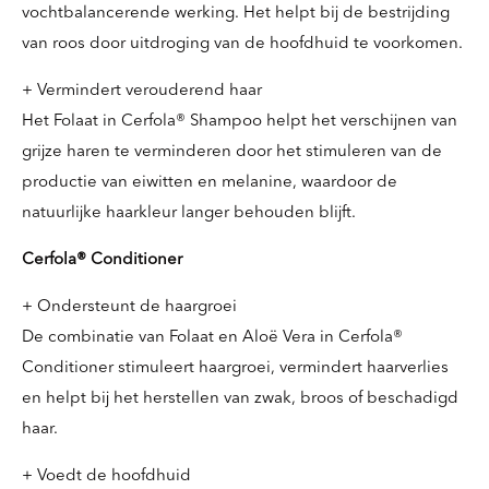
vochtbalancerende werking. Het helpt bij de bestrijding
van roos door uitdroging van de hoofdhuid te voorkomen.
+ Vermindert verouderend haar
Het Folaat in Cerfola® Shampoo helpt het verschijnen van
grijze haren te verminderen door het stimuleren van de
productie van eiwitten en melanine, waardoor de
natuurlijke haarkleur langer behouden blijft.
Cerfola® Conditioner
+ Ondersteunt de haargroei
De combinatie van Folaat en Aloë Vera in Cerfola®
Conditioner stimuleert haargroei, vermindert haarverlies
en helpt bij het herstellen van zwak, broos of beschadigd
haar.
+ Voedt de hoofdhuid