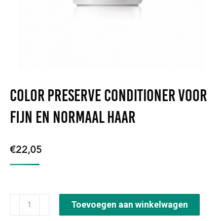
Color Preserve Conditioner voor
fijn en normaal haar
€
22,05
Color
Toevoegen aan winkelwagen
Preserve