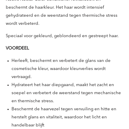
beschermt de haarkleur. Het haar wordt intensief
gehydrateerd en de weerstand tegen thermische stress
wordt verbeterd.
Speciaal voor gekleurd, geblondeerd en gestreept haar.
VOORDEEL
Herleeft, beschermt en verbetert de glans van de
cosmetische kleur, waardoor kleurverlies wordt
vertraagd.
Hydrateert het haar diepgaand, maakt het zacht en
soepel en verbetert de weerstand tegen mechanische
en thermische stress.
Beschermt de haarvezel tegen vervuiling en hitte en
herstelt glans en vitaliteit, waardoor het licht en
handelbaar blijft