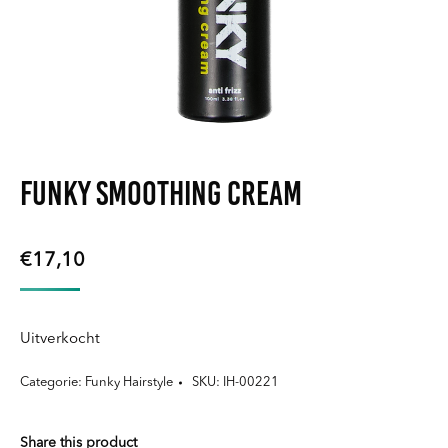
FUNKY Smoothing Cream
€
17,10
Uitverkocht
Categorie:
Funky Hairstyle
SKU:
IH-00221
Share this product