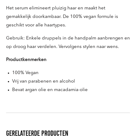
Het serum elimineert pluizig haar en maakt het
gemakkelijk doorkambaar. De 100% vegan formule is
geschikt voor alle haartypes.
Gebruik: Enkele druppels in de handpalm aanbrengen en
op droog haar verdelen. Vervolgens stylen naar wens.
Productkenmerken
100% Vegan
Vrij van parabenen en alcohol
Bevat argan olie en macadamia-olie
Gerelateerde producten