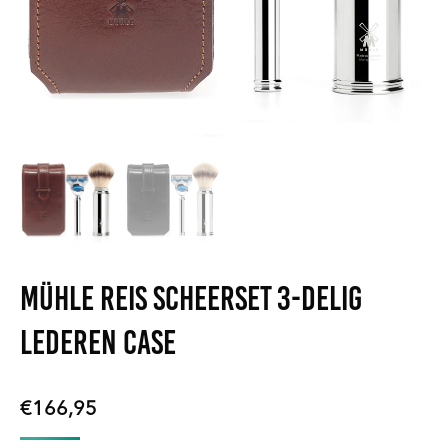
Mühle Reis Scheerset 3-delig
Lederen case
€
166,95