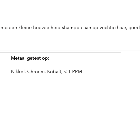
Breng een kleine hoeveelheid shampoo aan op vochtig haar, goed
Metaal getest op:
Nikkel, Chroom, Kobalt, < 1 PPM