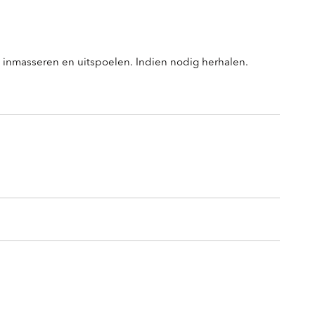
 inmasseren en uitspoelen. Indien nodig herhalen.