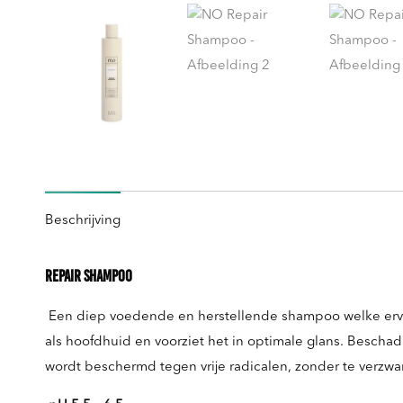
Beschrijving
Repair Shampoo
Een diep voedende en herstellende shampoo welke ervoor
als hoofdhuid en voorziet het in optimale glans. Beschadi
wordt beschermd tegen vrije radicalen, zonder te verzware