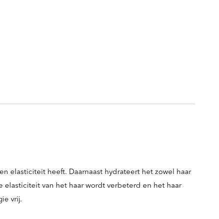
elasticiteit heeft. Daarnaast hydrateert het zowel haar
 elasticiteit van het haar wordt verbeterd en het haar
e vrij.