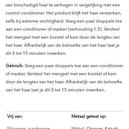
van beschadigd haar te verhogen in vergelijking met een
control conditioner. Het product blijft het haar versterken,
zelfs bij extreme vochtigheid. Voeg een paar druppels toe
aan een conditioner of masker (verhouding 1:5). Verdeel
het mengsel met een borstel of kam door de lengtes van
het haar. Afhankelijk van de behoefte van het haar laat je
dit 5 tot 15 minuten inwerken.
Gebruik:
Voeg een paar druppels toe aan een conditioner
of masker, Verdeel het mengsel met een borstel of kam
door de lengtes van het haar. Afhankelijk van de behoefte
van het haar laat je dit 5 tot 15 minuten inwerken.
Vrij van:
Metaal getest op: