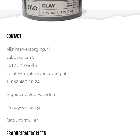
Contact
Mijnhaarverzorging.nl
Lübeckplein 5
8017 JZ Zwolle
E:
info@mijnhaarverzorging.nl
T:
038 460 10 24
Algemene Voorwaarden
Privacyverklaring
Retourformulier
Productcategorieën