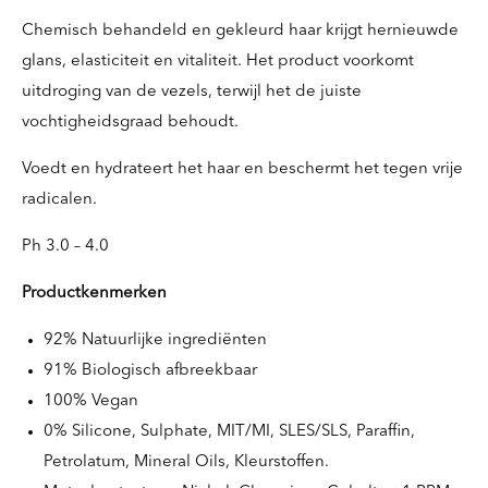
Chemisch behandeld en gekleurd haar krijgt hernieuwde
glans, elasticiteit en vitaliteit. Het product voorkomt
uitdroging van de vezels, terwijl het de juiste
vochtigheidsgraad behoudt.
Voedt en hydrateert het haar en beschermt het tegen vrije
radicalen.
Ph 3.0 – 4.0
Productkenmerken
92% Natuurlijke ingrediënten
91% Biologisch afbreekbaar
100% Vegan
0% Silicone, Sulphate, MIT/MI, SLES/SLS, Paraffin,
Petrolatum, Mineral Oils, Kleurstoffen.