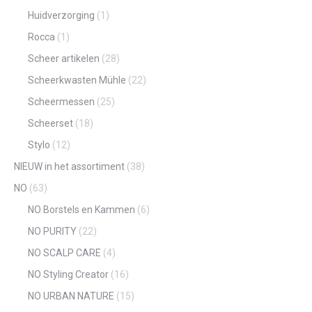
Huidverzorging
(1)
Rocca
(1)
Scheer artikelen
(28)
Scheerkwasten Mühle
(22)
Scheermessen
(25)
Scheerset
(18)
Stylo
(12)
NIEUW in het assortiment
(38)
NO
(63)
NO Borstels en Kammen
(6)
NO PURITY
(22)
NO SCALP CARE
(4)
NO Styling Creator
(16)
NO URBAN NATURE
(15)