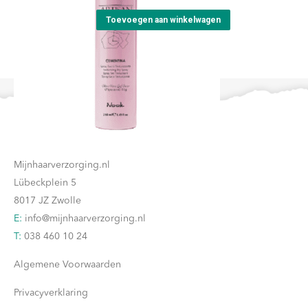
Toevoegen aan winkelwagen
Contact
Mijnhaarverzorging.nl
Lübeckplein 5
8017 JZ Zwolle
E:
info@mijnhaarverzorging.nl
T:
038 460 10 24
Algemene Voorwaarden
Privacyverklaring