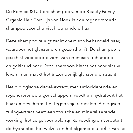
De Romice & Dattero shampoo van de Beauty Family
Organic Hair Care lijn van Nook is een regenererende
shampoo voor chemisch behandeld haar.
Deze shampoo reinigt zacht chemisch behandeld haar,
waardoor het glanzend en gezond blijft. De shampoo is
geschikt voor iedere vorm van chemisch behandeld
en gekleurd haar. Deze shampoo blaast het haar nieuw
leven in en maakt het uitzonderlijk glanzend en zacht.
Het biologische dadel-extract, met antioxiderende en
regenererende eigenschappen, voedt en hydrateert het
haar en beschermt het tegen vrije radicalen. Biologisch
zuring-extract heeft een tonische en mineraliserende
werking, het zorgt voor belangrijke voeding en verbetert
de hydratatie, het welzijn en het algemene uiterlijk van het