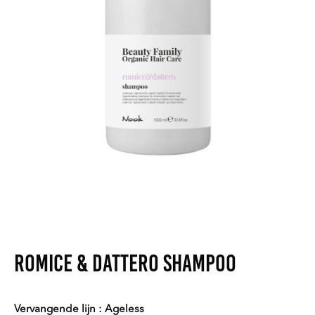
Romice & Dattero Shampoo
Vervangende lijn : Ageless