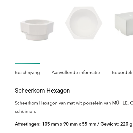
Beschrijving
Aanvullende informatie
Beoordeli
Scheerkom Hexagon
Scheerkom Hexagon van mat wit porselein van MÜHLE. O
schuimen.
Afmetingen: 105 mm x 90 mm x 55 mm / Gewicht: 220 g 