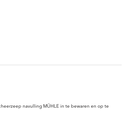
cheerzeep navulling MÜHLE in te bewaren en op te