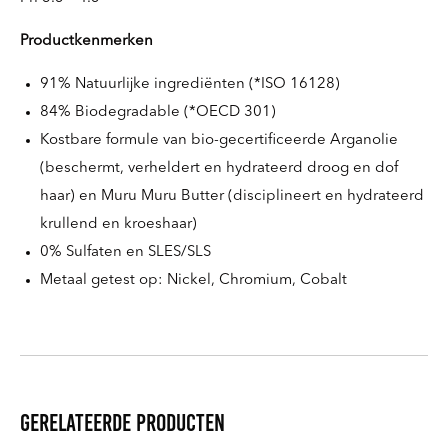
Productkenmerken
91% Natuurlijke ingrediënten (*ISO 16128)
84% Biodegradable (*OECD 301)
Kostbare formule van bio-gecertificeerde Arganolie
(beschermt, verheldert en hydrateerd droog en dof
haar) en Muru Muru Butter (disciplineert en hydrateerd
krullend en kroeshaar)
0% Sulfaten en SLES/SLS
Metaal getest op: Nickel, Chromium, Cobalt
Gerelateerde producten