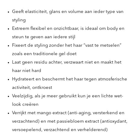
Geeft elasticiteit, glans en volume aan ieder type van
styling
Extreem flexibel en onzichtbaar, is ideaal om body en
steun te geven aan iedere stijl
Fixeert de styling zonder het haar “vast te metselen”
zoals een traditionele gel doet
Laat geen residu achter, verzwaart niet en maakt het
haar niet hard
Hydrateert en beschermt het haar tegen atmosferische
activiteit, ontkroest
Veelzijdig, als je meer gebruikt kun je een lichte wet-
look creëren
Verrijkt met mango extract (anti-aging, versterkend en
verzachtend) en met passiebloem extract (antioxydant,
versoepelend, verzachtend en verhelderend)