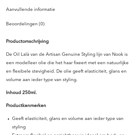
Aanvullende informatie
Beoordelingen (0)
Productomschrijving
De Oil Lalà van de Artisan Genuine Styling lijn van Nook is
een modelleer olie die het haar fixeert met een natuurlijke
en flexibele stevigheid. De olie geeft elasticiteit, glans en
volume aan ieder type van styling.
Inhoud 250ml.
Productkenmerken
Geeft elasticiteit, glans en volume aan ieder type van
styling