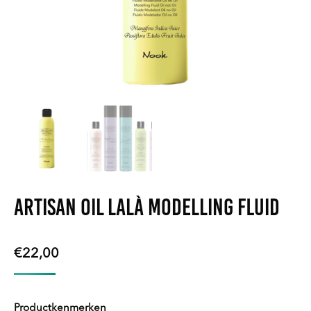
Artisan Oil Lalà modelling fluid
€
22,00
Productkenmerken