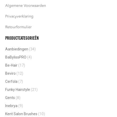
Algemene Voorwaarden
Privacyverklaring
Retourformulier
Productcategorieën
Aanbiedingen
(34)
BaBylissPRO
(4)
Be-Hair
(17)
Beviro
(12)
Cerfola
(7)
Funky Hairstyle
(21)
Gents
(8)
Inebrya
(9)
Kent Salon Brushes
(10)