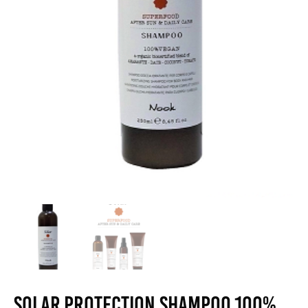
Solar Protection Shampoo 100%