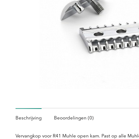
Beschrijving
Beoordelingen (0)
Vervangkop voor R41 Muhle open kam. Past op alle Muhle