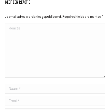
Geef een reactie
Je email adres wordt niet gepubliceerd. Required fields are marked
*
Reactie
Naam *
Email *