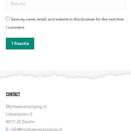
Website
Save my name, email, and website in this browser for the next time
I comment.
1 Reactie
Contact
Mijnhaarverzorging.nl
Lübeckplein 5
8017 JZ Zwolle
E:
info@mijnhaarverzorging.nl