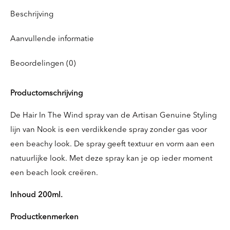
Beschrijving
Aanvullende informatie
Beoordelingen (0)
Productomschrijving
De Hair In The Wind spray van de Artisan Genuine Styling
lijn van Nook is een verdikkende spray zonder gas voor
een beachy look. De spray geeft textuur en vorm aan een
natuurlijke look. Met deze spray kan je op ieder moment
een beach look creëren.
Inhoud 200ml.
Productkenmerken