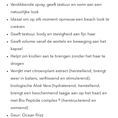
Verdikkende spray, geeft textuur en vorm aan een
natuurlijke look
Ideaal om op elk moment opnieuw een beach look te
creëren
Geeft textuur, body en stevigheid aan fijn haar
Geeft volume vanaf de wortels en beweging aan het
kapsel
Helpt om krullen aan te brengen zonder het haar te
drogen
Verrijkt met citroenplant extract (herstellend, brengt
weer in balans, verfrissend en stimulerend),
biologische Aloë Vera (hydraterend, herstellend,
brengt een beschermend laagje aan op het haar) en
met Bio Peptide complex ® (herstructerend en
vormend)
Geur: Ocean Frizz