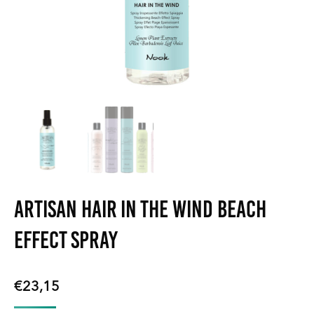
Artisan Hair In The Wind beach
effect spray
€
23,15