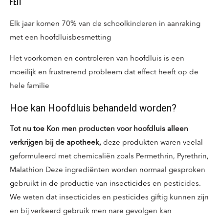
Feit
Elk jaar komen 70% van de schoolkinderen in aanraking
met een hoofdluisbesmetting
Het voorkomen en controleren van hoofdluis is een
moeilijk en frustrerend probleem dat effect heeft op de
hele familie
Hoe kan Hoofdluis behandeld worden?
Tot nu toe Kon men producten voor hoofdluis alleen
verkrijgen bij de apotheek,
deze produkten waren veelal
geformuleerd met chemicaliën zoals Permethrin, Pyrethrin,
Malathion Deze ingrediënten worden normaal gesproken
gebruikt in de productie van insecticides en pesticides.
We weten dat insecticides en pesticides giftig kunnen zijn
en bij verkeerd gebruik men nare gevolgen kan