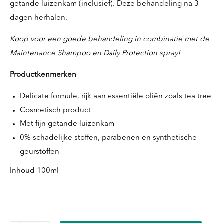
getande luizenkam (inclusief). Deze behandeling na 3
dagen herhalen.
Koop voor een goede behandeling in combinatie met de
Maintenance Shampoo en Daily Protection spray!
Productkenmerken
Delicate formule, rijk aan essentiële oliën zoals tea tree
Cosmetisch product
Met fijn getande luizenkam
0% schadelijke stoffen, parabenen en synthetische
geurstoffen
Inhoud 100ml