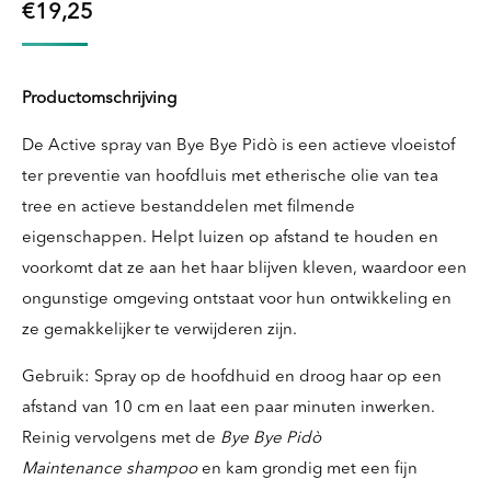
€
19,25
Productomschrijving
De Active spray van Bye Bye Pidò is een actieve vloeistof
ter preventie van hoofdluis met etherische olie van tea
tree en actieve bestanddelen met filmende
eigenschappen. Helpt luizen op afstand te houden en
voorkomt dat ze aan het haar blijven kleven, waardoor een
ongunstige omgeving ontstaat voor hun ontwikkeling en
ze gemakkelijker te verwijderen zijn.
Gebruik: Spray op de hoofdhuid en droog haar op een
afstand van 10 cm en laat een paar minuten inwerken.
Reinig vervolgens met de
Bye Bye Pidò
Maintenance
shampoo
en kam grondig met een fijn