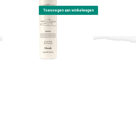
Toevoegen aan winkelwagen