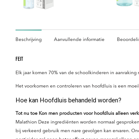
Beschrijving
Aanvullende informatie
Beoordeli
Feit
Elk jaar komen 70% van de schoolkinderen in aanraking
Het voorkomen en controleren van hoofdluis is een moeili
Hoe kan Hoofdluis behandeld worden?
Tot nu toe Kon men producten voor hoofdluis alleen verk
Malathion Deze ingrediënten worden normaal gesproken ge
bij verkeerd gebruik men nare gevolgen kan ervaren. On