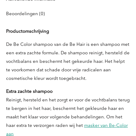
Beoordelingen (0)
Productomschrijving
De Be Color shampoo van de Be Hair is een shampoo met
een extra zachte formule. De shampoo reinigt, hersteld de
vochtbalans en beschermt het gekeurde haar. Het helpt
te voorkomen dat schade door vrije radicalen aan
cosmetische kleur wordt toegebracht.
Extra zachte shampoo
Reinigt, hersteld en het zorgt er voor de vochtbalans terug
te bergen in het haar, beschermt het gekleurde haar en
maakt het klaar voor volgende behandelingen. Om het
haar extra te verzorgen raden wij het
masker van Be-Color
aan