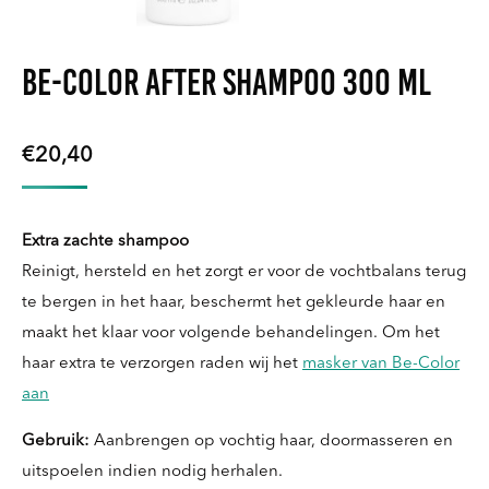
Be-Color After Shampoo 300 ml
€
20,40
Extra zachte shampoo
Reinigt, hersteld en het zorgt er voor de vochtbalans terug
te bergen in het haar, beschermt het gekleurde haar en
maakt het klaar voor volgende behandelingen. Om het
haar extra te verzorgen raden wij het
masker van Be-Color
aan
Gebruik:
Aanbrengen op vochtig haar, doormasseren en
uitspoelen indien nodig herhalen.