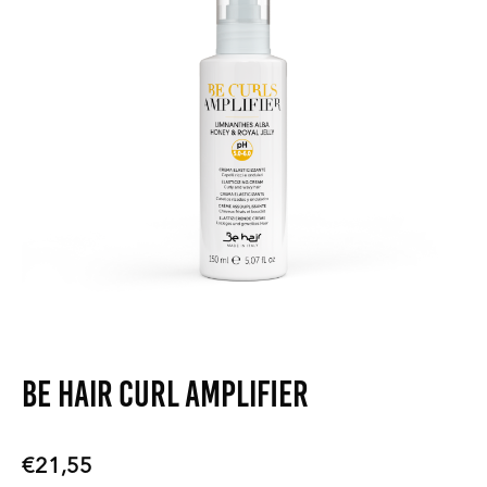
Be Hair Curl Amplifier
€
21,55