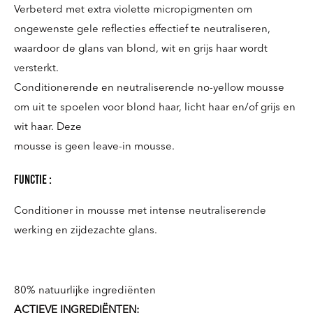
Verbeterd met extra violette micropigmenten om
ongewenste gele reflecties effectief te neutraliseren,
waardoor de glans van blond, wit en grijs haar wordt
versterkt.
Conditionerende en neutraliserende no-yellow mousse
om uit te spoelen voor blond haar, licht haar en/of grijs en
wit haar. Deze
mousse is geen leave-in mousse.
Functie :
Conditioner in mousse met intense neutraliserende
werking en zijdezachte glans.
80% natuurlijke ingrediënten
ACTIEVE INGREDIËNTEN: