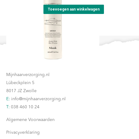
Toevoegen aan winkelwagen
Contact
Mijnhaarverzorging.nl
Lübeckplein 5
8017 JZ Zwolle
E:
info@mijnhaarverzorging.nl
T:
038 460 10 24
Algemene Voorwaarden
Privacyverklaring