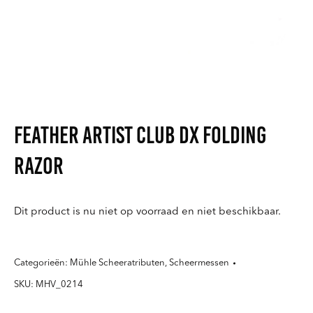
Feather Artist Club DX folding
razor
Dit product is nu niet op voorraad en niet beschikbaar.
Categorieën:
Mühle Scheeratributen
,
Scheermessen
SKU:
MHV_0214