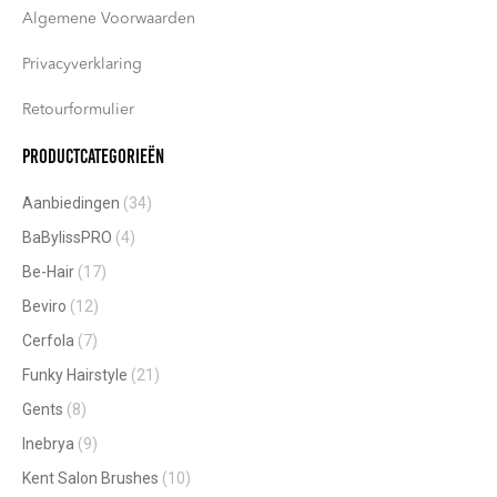
Algemene Voorwaarden
Privacyverklaring
Retourformulier
Productcategorieën
Aanbiedingen
(34)
BaBylissPRO
(4)
Be-Hair
(17)
Beviro
(12)
Cerfola
(7)
Funky Hairstyle
(21)
Gents
(8)
Inebrya
(9)
Kent Salon Brushes
(10)