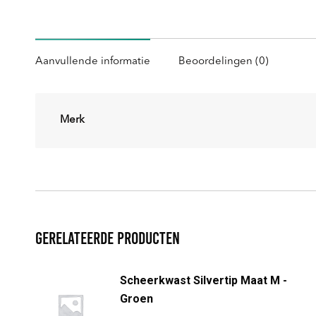
Aanvullende informatie
Beoordelingen (0)
Merk
Gerelateerde producten
Scheerkwast Silvertip Maat M -
Groen