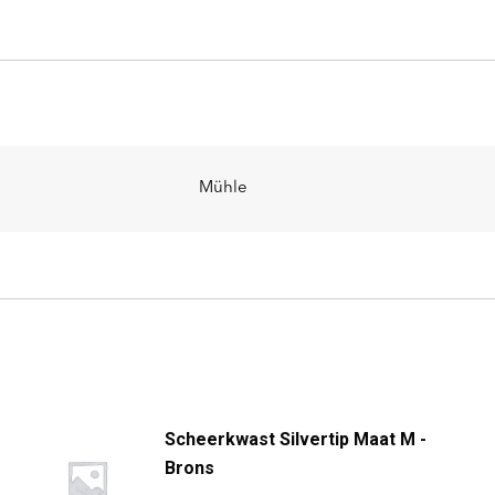
Mühle
Scheerkwast Silvertip Maat M -
Brons