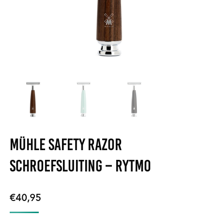
Mühle Safety Razor
Schroefsluiting – Rytmo
€
40,95