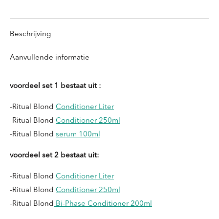
knoppen
knoppen
knoppen
knoppen
Beschrijving
Aanvullende informatie
voordeel set 1 bestaat uit :
-Ritual Blond
Conditioner Liter
-Ritual Blond
Conditioner 250ml
-Ritual Blond
serum 100ml
voordeel set 2 bestaat uit:
-Ritual Blond
Conditioner Liter
-Ritual Blond
Conditioner 250ml
-Ritual Blond
Bi-Phase Conditioner 200ml