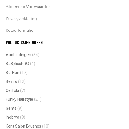
Algemene Voorwaarden
Privacyverklaring
Retourformulier
Productcategorieën
Aanbiedingen
(34)
BaBylissPRO
(4)
Be-Hair
(17)
Beviro
(12)
Cerfola
(7)
Funky Hairstyle
(21)
Gents
(8)
Inebrya
(9)
Kent Salon Brushes
(10)