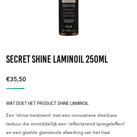
SECRET SHINE LAMINOIL 250ml
€
35,50
WAT DOET HET PRODUCT SHINE LAMINOIL
Een ‘shine-treatment’ met een innovatieve vloeibare
textuur die onmiddellijk een ‘reflecterend spiegeleffect’
en een gladde glanzende afwerking van het haar