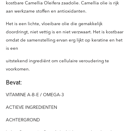
kostbare Camellia Oleifera zaadolie. Camellia olie is rijk
aan werkzame stoffen en antioxidanten.
Het is een lichte, vloeibare olie die gemakkelijk
doordringt, niet vettig is en niet verzwaart. Het is kostbaar
omdat de samenstelling ervan erg lijkt op keratine en het
is een
uitstekend ingrediënt om cellulaire veroudering te
voorkomen.
Bevat:
VITAMINE A-B-E / OMEGA-3
ACTIEVE INGREDIENTEN
ACHTERGROND