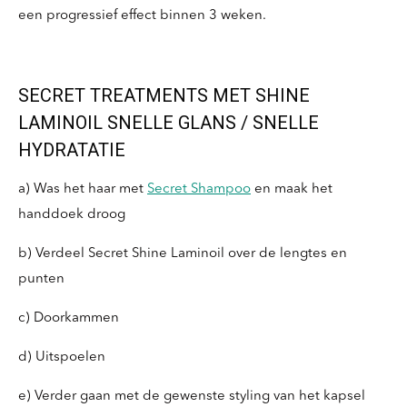
een progressief effect binnen 3 weken.
SECRET TREATMENTS MET SHINE
LAMINOIL SNELLE GLANS / SNELLE
HYDRATATIE
a) Was het haar met
Secret Shampoo
en maak het
handdoek droog
b) Verdeel Secret Shine Laminoil over de lengtes en
punten
c) Doorkammen
d) Uitspoelen
e) Verder gaan met de gewenste styling van het kapsel