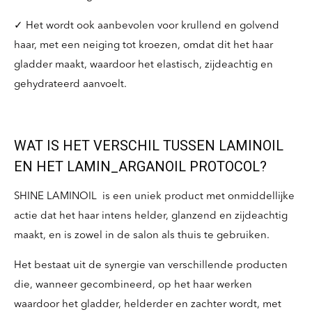
✓ Het wordt ook aanbevolen voor krullend en golvend
haar, met een neiging tot kroezen, omdat dit het haar
gladder maakt, waardoor het elastisch, zijdeachtig en
gehydrateerd aanvoelt.
WAT IS HET VERSCHIL TUSSEN LAMINOIL
EN HET LAMIN_ARGANOIL PROTOCOL?
SHINE LAMINOIL is een uniek product met onmiddellijke
actie dat het haar intens helder, glanzend en zijdeachtig
maakt, en is zowel in de salon als thuis te gebruiken.
Het bestaat uit de synergie van verschillende producten
die, wanneer gecombineerd, op het haar werken
waardoor het gladder, helderder en zachter wordt, met