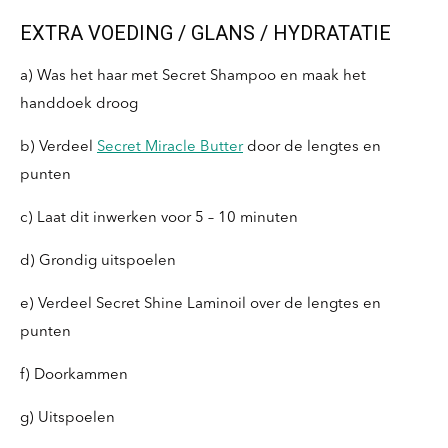
EXTRA VOEDING / GLANS / HYDRATATIE
a) Was het haar met Secret Shampoo en maak het
handdoek droog
b) Verdeel
Secret Miracle Butter
door de lengtes en
punten
c) Laat dit inwerken voor 5 – 10 minuten
d) Grondig uitspoelen
e) Verdeel Secret Shine Laminoil over de lengtes en
punten
f) Doorkammen
g) Uitspoelen