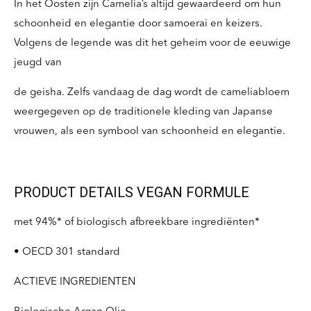
In het Oosten zijn Camelia’s altijd gewaardeerd om hun
schoonheid en elegantie door samoerai en keizers.
Volgens de legende was dit het geheim voor de eeuwige
jeugd van
de geisha. Zelfs vandaag de dag wordt de cameliabloem
weergegeven op de traditionele kleding van Japanse
vrouwen, als een symbool van schoonheid en elegantie.
PRODUCT DETAILS VEGAN FORMULE
met 94%* of biologisch afbreekbare ingrediënten*
• OECD 301 standard
ACTIEVE INGREDIENTEN