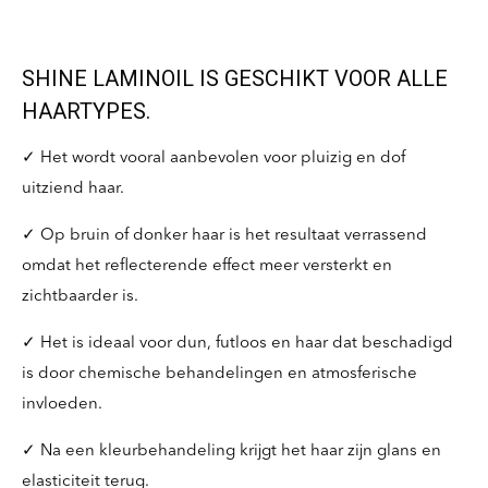
SHINE LAMINOIL IS GESCHIKT VOOR ALLE
HAARTYPES.
✓ Het wordt vooral aanbevolen voor pluizig en dof
uitziend haar.
✓ Op bruin of donker haar is het resultaat verrassend
omdat het reflecterende effect meer versterkt en
zichtbaarder is.
✓ Het is ideaal voor dun, futloos en haar dat beschadigd
is door chemische behandelingen en atmosferische
invloeden.
✓ Na een kleurbehandeling krijgt het haar zijn glans en
elasticiteit terug.