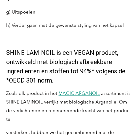
g) Uitspoelen
h) Verder gaan met de gewenste styling van het kapsel
SHINE LAMINOIL is een VEGAN product,
ontwikkeld met biologisch afbreekbare
ingrediënten en stoffen tot 94%* volgens de
*OECD 301 norm.
Zoals elk product in het
MAGIC ARGANOIL
assortiment is
SHINE LAMINOIL verrijkt met biologische Arganolie. Om
de verlichtende en regenererende kracht van het product
te
versterken, hebben we het gecombineerd met de