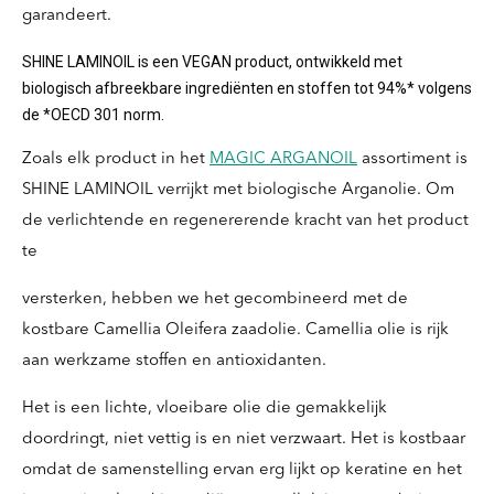
garandeert.
SHINE LAMINOIL is een VEGAN product, ontwikkeld met
biologisch afbreekbare ingrediënten en stoffen tot 94%* volgens
de *OECD 301 norm.
Zoals elk product in het
MAGIC ARGANOIL
assortiment is
SHINE LAMINOIL verrijkt met biologische Arganolie. Om
de verlichtende en regenererende kracht van het product
te
versterken, hebben we het gecombineerd met de
kostbare Camellia Oleifera zaadolie. Camellia olie is rijk
aan werkzame stoffen en antioxidanten.
Het is een lichte, vloeibare olie die gemakkelijk
doordringt, niet vettig is en niet verzwaart. Het is kostbaar
omdat de samenstelling ervan erg lijkt op keratine en het