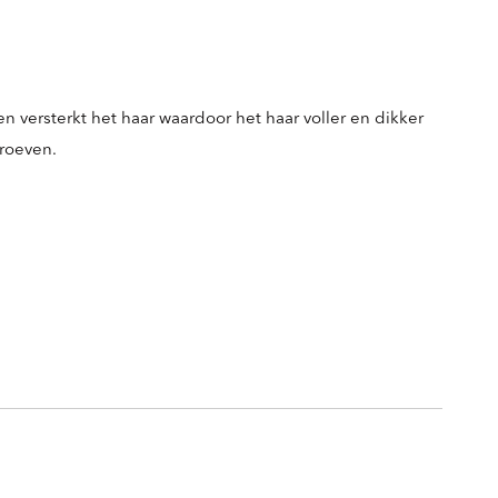
en versterkt het haar waardoor het haar voller en dikker
proeven.