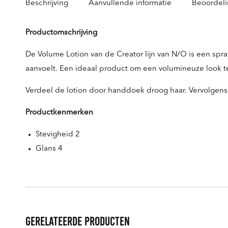
Beschrijving
Aanvullende informatie
Beoordeli
Productomschrijving
De Volume Lotion van de Creator lijn van N/O is een spray 
aanvoelt. Een ideaal product om een volumineuze look te
Verdeel de lotion door handdoek droog haar. Vervolgen
Productkenmerken
Stevigheid 2
Glans 4
Gerelateerde producten