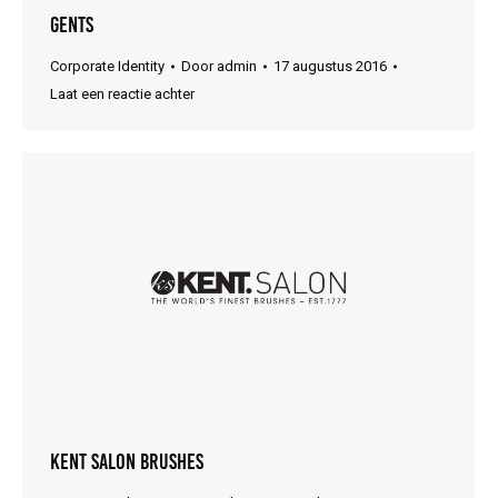
Gents
Corporate Identity
Door
admin
17 augustus 2016
Laat een reactie achter
Kent Salon Brushes