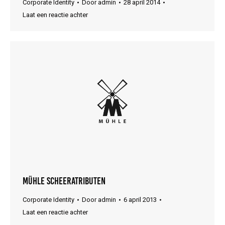
Corporate Identity
Door
admin
28 april 2014
Laat een reactie achter
Mühle Scheeratributen
Corporate Identity
Door
admin
6 april 2013
Laat een reactie achter