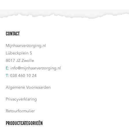
Contact
Mijnhaarverzorging.nl
Lübeckplein 5
8017 JZ Zwolle
E:
info@mijnhaarverzorging.nl
T:
038 460 10 24
Algemene Voorwaarden
Privacyverklaring
Retourformulier
Productcategorieën