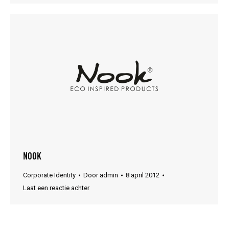
Nook
Corporate Identity
Door
admin
8 april 2012
Laat een reactie achter