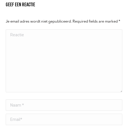
Geef een reactie
Je email adres wordt niet gepubliceerd. Required fields are marked
*
Reactie
Naam *
Email *