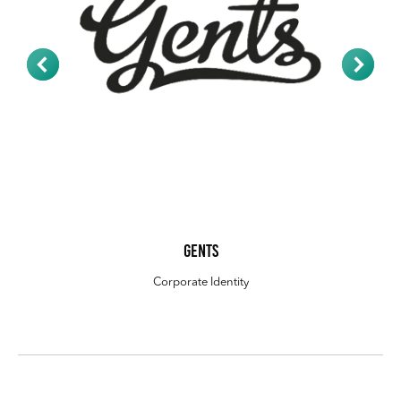
Gents
Corporate Identity