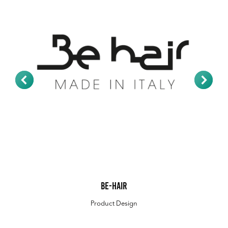
Be-Hair
Product Design