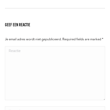
Geef een reactie
Je email adres wordt niet gepubliceerd. Required fields are marked
*
Reactie
Naam *