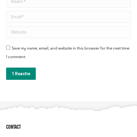
Email *
Website
Save my name, email, and website in this browser for the next time
I comment.
1 Reactie
Contact