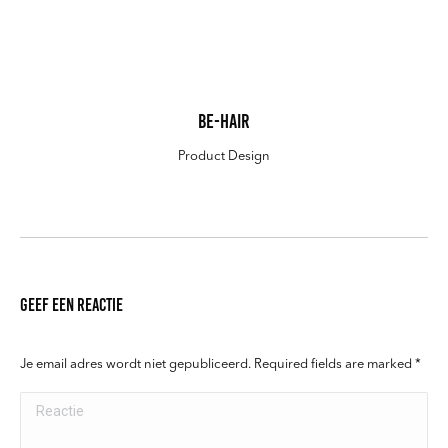
Be-Hair
Product Design
Geef een reactie
Je email adres wordt niet gepubliceerd. Required fields are marked
*
Reactie