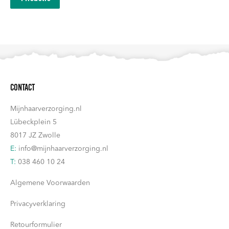
Contact
Mijnhaarverzorging.nl
Lübeckplein 5
8017 JZ Zwolle
E:
info@mijnhaarverzorging.nl
T:
038 460 10 24
Algemene Voorwaarden
Privacyverklaring
Retourformulier