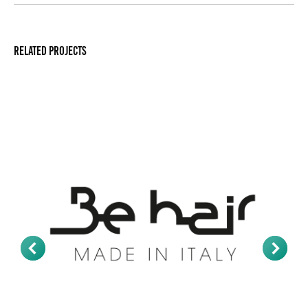
Related projects