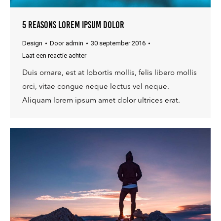
5 Reasons lorem ipsum dolor
Design
Door
admin
30 september 2016
Laat een reactie achter
Duis ornare, est at lobortis mollis, felis libero mollis
orci, vitae congue neque lectus vel neque.
Aliquam lorem ipsum amet dolor ultrices erat.