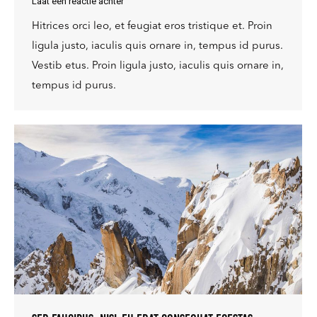
Laat een reactie achter
Hitrices orci leo, et feugiat eros tristique et. Proin
ligula justo, iaculis quis ornare in, tempus id purus.
Vestib etus. Proin ligula justo, iaculis quis ornare in,
tempus id purus.