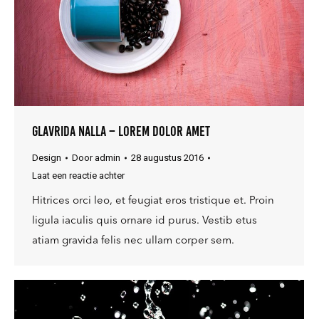
Glavrida nalla – lorem dolor amet
Design
Door
admin
28 augustus 2016
Laat een reactie achter
Hitrices orci leo, et feugiat eros tristique et. Proin
ligula iaculis quis ornare id purus. Vestib etus
atiam gravida felis nec ullam corper sem.