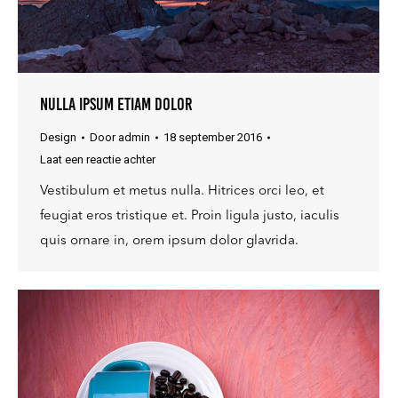
Nulla ipsum etiam dolor
Design
Door
admin
18 september 2016
Laat een reactie achter
Vestibulum et metus nulla. Hitrices orci leo, et
feugiat eros tristique et. Proin ligula justo, iaculis
quis ornare in, orem ipsum dolor glavrida.