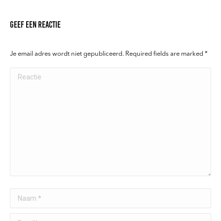
Geef een reactie
Je email adres wordt niet gepubliceerd. Required fields are marked
*
Reactie
Naam *
Email *