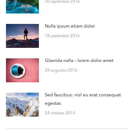
30 september 2016
Nulla ipsum etiam dolor
18 september 2016
Glavrida nalla – lorem dolor amet
28 augustus 2016
Sed faucibus: nisl eu erat consequat
egestas
24 oktober 2014