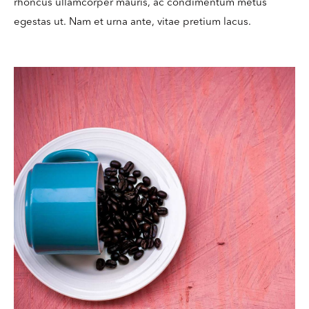
rhoncus ullamcorper mauris, ac condimentum metus
egestas ut. Nam et urna ante, vitae pretium lacus.