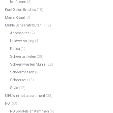
Ice Cream
(3)
Kent Salon Brushes
(10)
Man`s Ritual
(3)
Mühle Scheeratributen
(112)
Accessoires
(2)
Huidverzorging
(1)
Rocca
(1)
Scheer artikelen
(28)
Scheerkwasten Mühle
(22)
Scheermessen
(25)
Scheerset
(18)
Stylo
(12)
NIEUW in het assortiment
(38)
NO
(63)
NO Borstels en Kammen
(6)