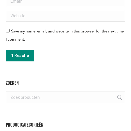
Website
Save my name, email, and website in this browser for the next time
I comment.
1 Reactie
Zoeken
Productcategorieën