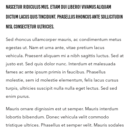
nascetur ridiculus mus. Etiam dui libero! Vivamus aliquam
dictum lacus quis tincidunt. Phasellus rhoncus ante sollicitudin
nisl consectetur ultricies.
Sed rhoncus ullamcorper mauris, ac condimentum metus
egestas ut. Nam et urna ante, vitae pretium lacus
vehicula. Praesent aliquam mi a nibh sagittis luctus. Sed at
justo est. Sed quis dolor nunc. Interdum et malesuada
fames ac ante ipsum primis in faucibus. Phasellus
molestie, sem id molestie elementum, felis lacus cursus
turpis, ultricies suscipit nulla nulla eget lectus. Sed sed
enim purus.
Mauris ornare dignissim est ut semper. Mauris interdum
lobortis bibendum. Donec vehicula velit commodo
tristique ultrices. Phasellus et semper velit. Mauris sodales