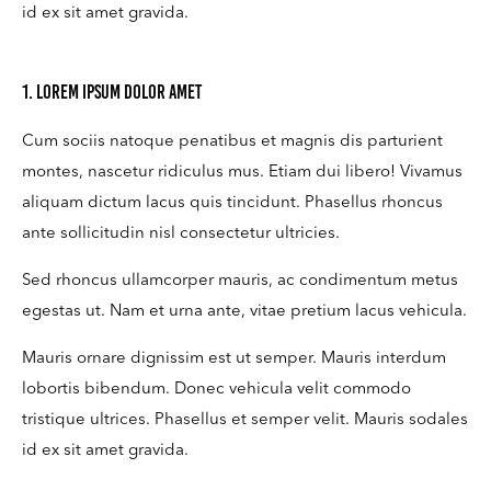
id ex sit amet gravida.
1. Lorem ipsum dolor amet
Cum sociis natoque penatibus et magnis dis parturient
montes, nascetur ridiculus mus. Etiam dui libero! Vivamus
aliquam dictum lacus quis tincidunt. Phasellus rhoncus
ante sollicitudin nisl consectetur ultricies.
Sed rhoncus ullamcorper mauris, ac condimentum metus
egestas ut. Nam et urna ante, vitae pretium lacus vehicula.
Mauris ornare dignissim est ut semper. Mauris interdum
lobortis bibendum. Donec vehicula velit commodo
tristique ultrices. Phasellus et semper velit. Mauris sodales
id ex sit amet gravida.