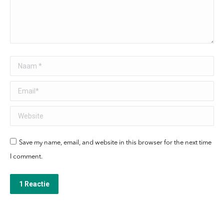
Naam *
Email *
Website
Save my name, email, and website in this browser for the next time
I comment.
1 Reactie