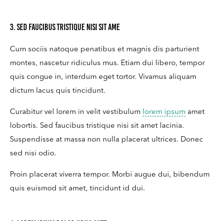
3. Sed faucibus tristique nisi sit ame
Cum sociis natoque penatibus et magnis dis parturient
montes, nascetur ridiculus mus. Etiam dui libero, tempor
quis congue in, interdum eget tortor. Vivamus aliquam
dictum lacus quis tincidunt.
Curabitur vel lorem in velit vestibulum
lorem ipsum
amet
lobortis. Sed faucibus tristique nisi sit amet lacinia.
Suspendisse at massa non nulla placerat ultrices. Donec
sed nisi odio.
Proin placerat viverra tempor. Morbi augue dui, bibendum
quis euismod sit amet, tincidunt id dui.