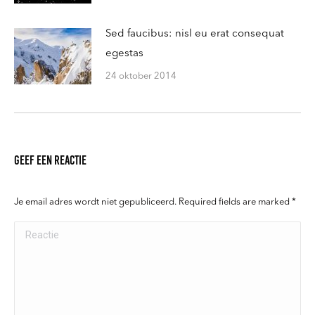
Sed faucibus: nisl eu erat consequat
egestas
24 oktober 2014
Geef een reactie
Je email adres wordt niet gepubliceerd. Required fields are marked
*
Reactie